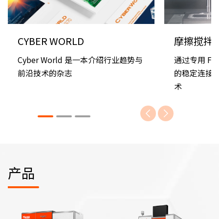
CYBER WORLD
摩擦搅拌焊
Cyber World 是一本介绍行业趋势与
通过专用 F
前沿技术的杂志
的稳定连接实
术
产品