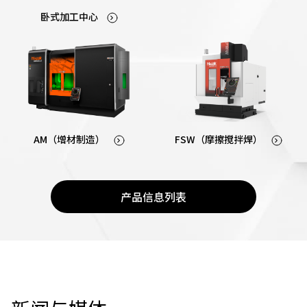
卧式加工中心
AM（增材制造）
FSW（摩擦搅拌焊）
产品信息列表