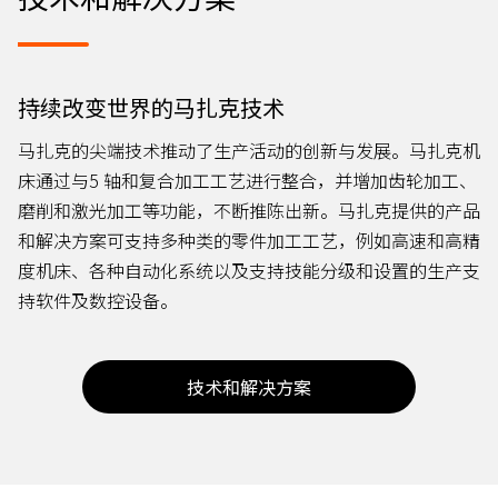
持续改变世界的马扎克技术
马扎克的尖端技术推动了生产活动的创新与发展。马扎克机
床通过与5 轴和复合加工工艺进行整合，并增加齿轮加工、
磨削和激光加工等功能，不断推陈出新。马扎克提供的产品
和解决方案可支持多种类的零件加工工艺，例如高速和高精
度机床、各种自动化系统以及支持技能分级和设置的生产支
持软件及数控设备。
技术和解决方案