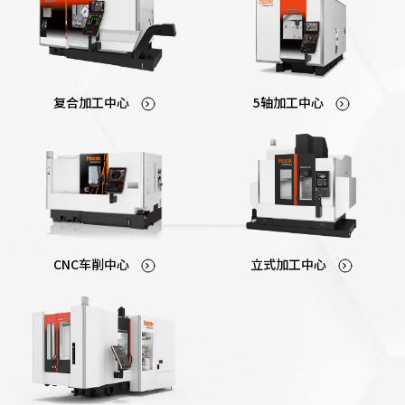
5轴加工中心
复合加工中心
CNC车削中心
立式加工中心