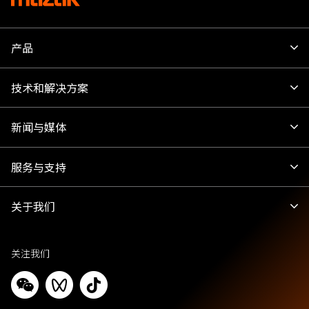
产品
技术和解决方案
新闻与媒体
服务与支持
关于我们
关注我们