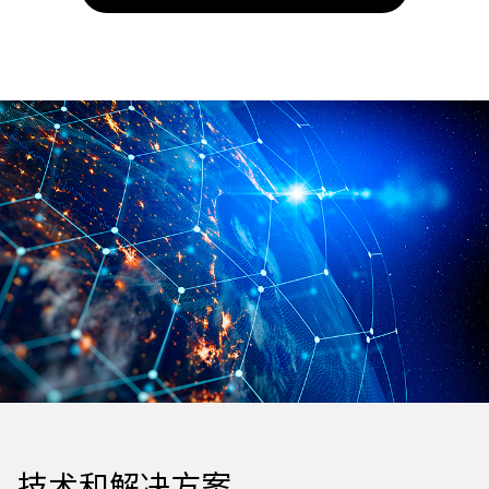
技术和解决方案