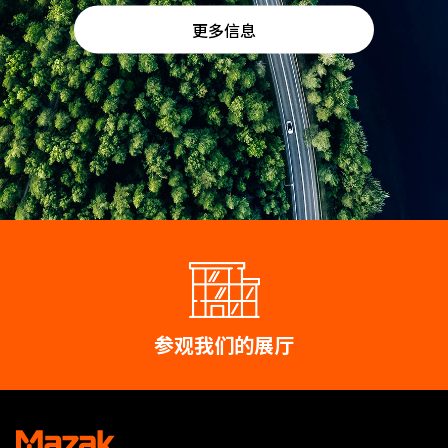
更多信息
参观我们的展厅