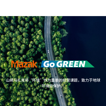
山崎马扎克将“环境”作为重要的经营课题，致力于地球
环境的保护。