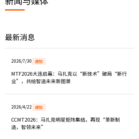
新闻与媒体
最新消息
2026/7/30
通知
MTF2026大连启幕：马扎克以“新技术”破局“新行
业”，共绘智造未来新图景
2026/4/22
通知
CCMT2026：马扎克明星矩阵集结，再现“革新制
造，智领未来”