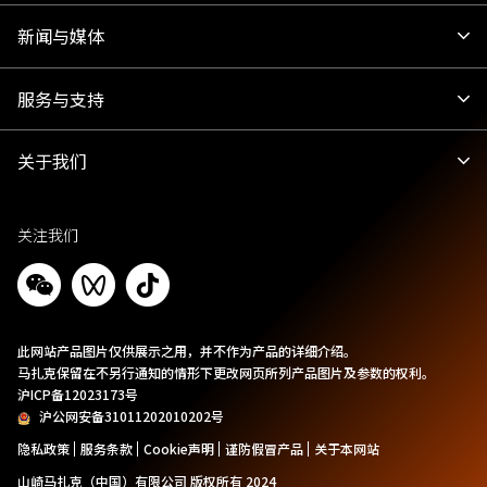
新闻与媒体
服务与支持
关于我们
关注我们
此网站产品图片仅供展示之用，并不作为产品的详细介绍。
马扎克保留在不另行通知的情形下更改网页所列产品图片及参数的权利。
沪ICP备12023173号
沪公网安备31011202010202号
隐私政策
服务条款
Cookie声明
谨防假冒产品
关于本网站
山崎马扎克（中国）有限公司 版权所有 2024