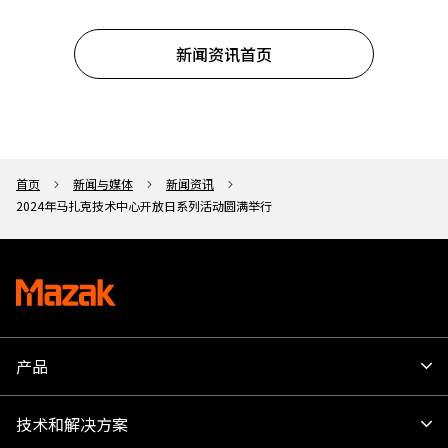
新闻资讯首页
首页
新闻与媒体
新闻资讯
2024年马扎克技术中心开放日系列活动圆满举行
产品
技术和解决方案