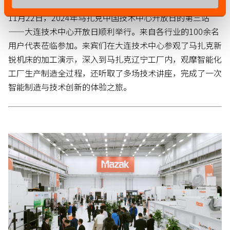
11月22日，2024年马扎克中国技术中心开放日的第三站
——大连技术中心开放日顺利举行。来自各行业的100余名
用户代表莅临参加。来宾们在大连技术中心参观了马扎克新
锐机床的加工演示，深入到马扎克辽宁工厂内，观摩智能化
工厂生产制造全过程，还听取了多场技术讲座，完成了一次
智能制造与技术创新的体验之旅。