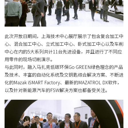
此次开放日期间，上海技术中心展厅展示了包含复合加工中
心、混合加工中心、立式加工中心、卧式加工中心以及车削
中心在内的5大系列共计11台先进设备，并且进行了不同应
用零件的现场切削演示。
与此同时，融入马扎克低碳环保Go GREEN绿色理念的产品
及技术、丰富的自动化系统及交钥匙综合解决方案、不断进
化的Mazak iSMART Factory、最新的MAZATROL DX软件，
以及针对新能源汽车的FSW解决方案也都备受关注。