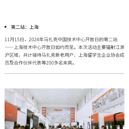
第二站：上海
11月15日，2024年马扎克中国技术中心开放日的第二站
——上海技术中心开放日如约而至。本次活动主要辐射江浙
沪区域，共计接待马扎克新老用户、上海留学生企业协会成
员及合作伙伴代表等200多名来宾。