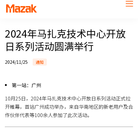
2024年马扎克技术中心开放
日系列活动圆满举行
2024/11/25
通知
第一站：广州
10月25日，2024年马扎克技术中心开放日系列活动正式拉
开帷幕，首站广州成功举办，来自华南地区的新老用户及合
作伙伴代表等100余人参加了此次活动。