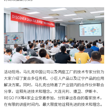
活动现场，马扎克中国公司以及两座工厂的技术专家分别为
大家介绍了复合多任务机、小巨人产品以及辽宁产品的应用
解决方案。同时，马扎克也特邀了产业链内的合作伙伴联合
分享，诠释先进技术和理念。大连元利、捷卫、伊斯卡、
REGO FIX等4家企业受邀参加，分别拿出各自的看家技术，
在有限的讲座时间内，最大限度地诠释先进的技术和理念。