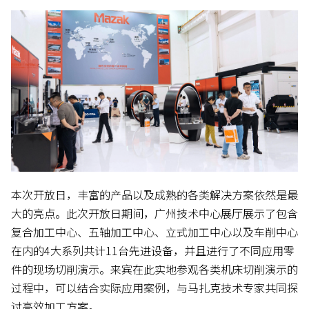
本次开放日，丰富的产品以及成熟的各类解决方案依然是最
大的亮点。此次开放日期间，广州技术中心展厅展示了包含
复合加工中心、五轴加工中心、立式加工中心以及车削中心
在内的4大系列共计11台先进设备，并且进行了不同应用零
件的现场切削演示。来宾在此实地参观各类机床切削演示的
过程中，可以结合实际应用案例，与马扎克技术专家共同探
讨高效加工方案。