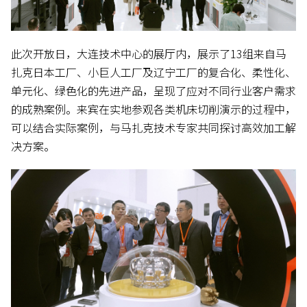
此次开放日，大连技术中心的展厅内，展示了13组来自马
扎克日本工厂、小巨人工厂及辽宁工厂的复合化、柔性化、
单元化、绿色化的先进产品，呈现了应对不同行业客户需求
的成熟案例。来宾在实地参观各类机床切削演示的过程中，
可以结合实际案例，与马扎克技术专家共同探讨高效加工解
决方案。