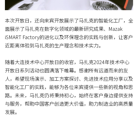
本次开放日，还向来宾开放展示了马扎克的智能化工厂，全
面展示了马扎克在数字化领域的最新研究成果、Mazak
iSMART Factory的进化以及环保理念的实践与创新，让客户
近距离体验到马扎克的生产理念和技术实力。
随着大连技术中心开放日的收官，马扎克2024年技术中心
开放日系列活动也圆满落下帷幕。感谢所有远道而来的友
人，希望现场演示、加工方案探讨、先进技术应用分享以及
智能化工厂的实践，能够为各位来宾提供一些新的视角和思
路。未来，马扎克仍将秉持初心，始终在客户身边提供支持
与服务，帮助中国客户创造更大价值，助力制造业的高质量
发展。