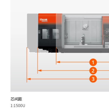
芯间距
1:1500U