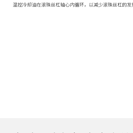
温控冷却油在滚珠丝杠轴心内循环，以减少滚珠丝杠的发