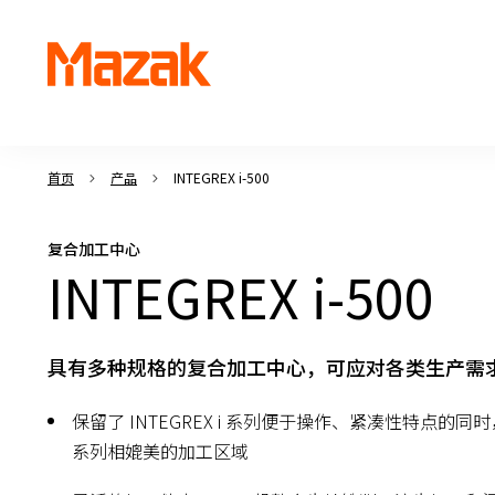
首页
产品
INTEGREX i-500
复合加工中心
INTEGREX i-500
具有多种规格的复合加工中心，可应对各类生产需
保留了 INTEGREX i 系列便于操作、紧凑性特点的同时，确
系列相媲美的加工区域