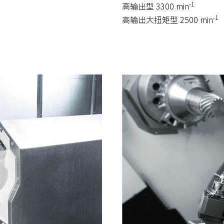
-1
高输出型 3300 min
-1
高输出大扭矩型 2500 min