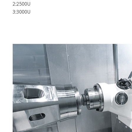
2:2500U
3:3000U