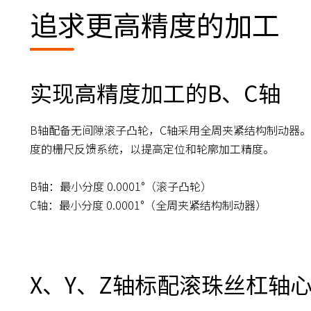
追求更高精度的加工
实现高精度加工的B、C轴
B轴配备无间隙滚子凸轮，C轴采用全周夹紧结构制动器。
度的栅尺反馈系统，以提高定位和轮廓加工精度。
B轴：最小分度 0.0001°（滚子凸轮）
C轴：最小分度 0.0001°（全周夹紧结构制动器）
X、Y、Z轴标配滚珠丝杠轴