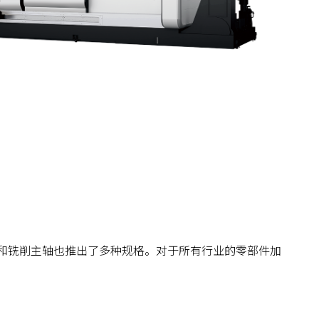
和铣削主轴也推出了多种规格。对于所有行业的零部件加