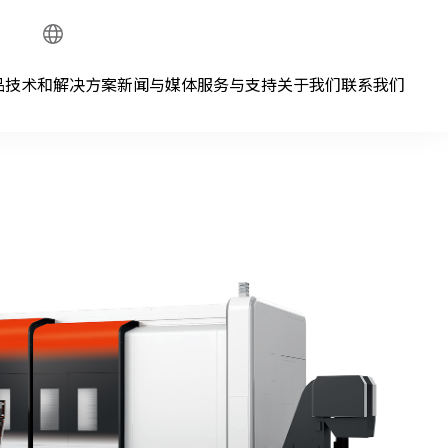
Global
Network
品
技术和解决方案
新闻与媒体
服务与支持
关于我们
联系我们