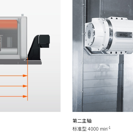
第二主轴
-1
标准型 4000 min