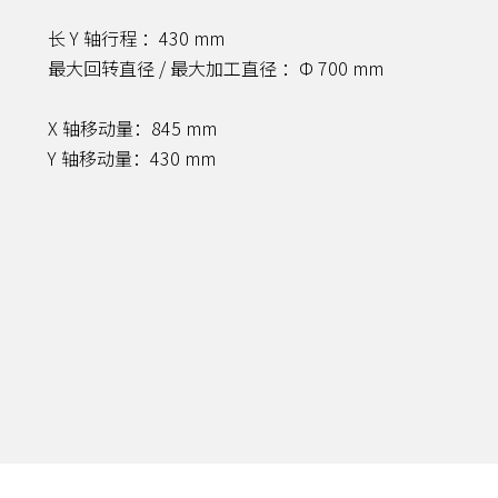
长 Y 轴行程 ：430 mm
最大回转直径 / 最大加工直径 ：Φ 700 mm
X 轴移动量：845 mm
Y 轴移动量：430 mm