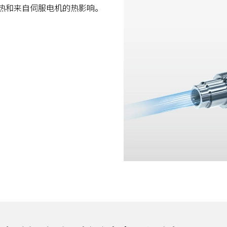
热和来自伺服电机的热影响。