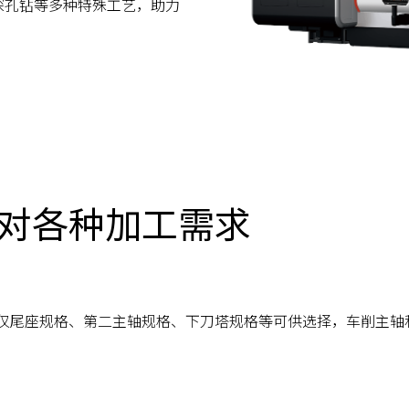
深孔钻等多种特殊工艺，助力
对各种加工需求
仅尾座规格、第二主轴规格、下刀塔规格等可供选择，车削主轴