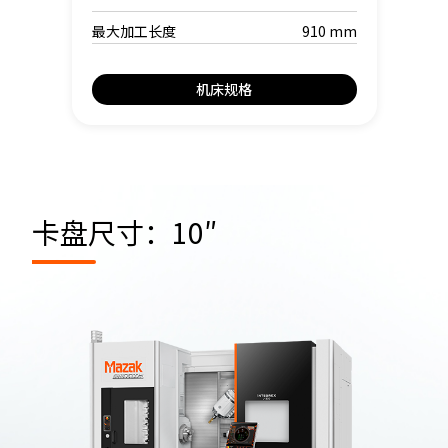
最大加工长度
910 mm
机床规格
卡盘尺寸：10″