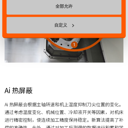
全部允许
自定义
Ai 热屏蔽
Ai 热屏蔽会根据主轴转速和机上温度抑制刀尖位置的变化。
通过考虑温度变化、机械位置、冷却液开关等因素，对机床
进行精密控制，使连续加工精度保持稳定。新算法提高了补
偿的准确性。此外，通过对加工后测得的数据进行积累和学