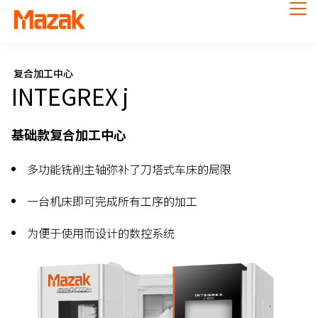
复合加工中心
INTEGREX j
基础款复合加工中心
多功能铣削主轴弥补了刀塔式车床的局限
一台机床即可完成所有工序的加工
为便于使用而设计的数控系统