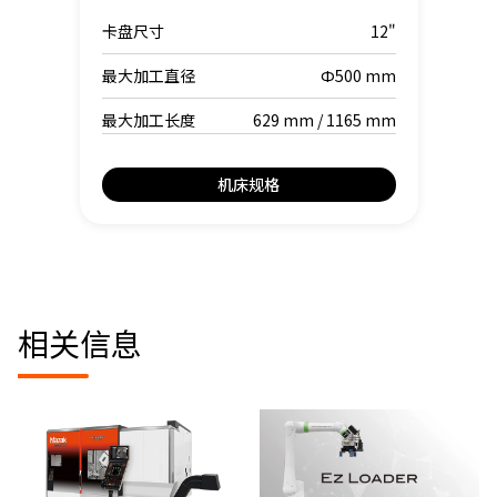
卡盘尺寸
12"
最大加工直径
Φ500 mm
最大加工长度
629 mm / 1165 mm
机床规格
相关信息