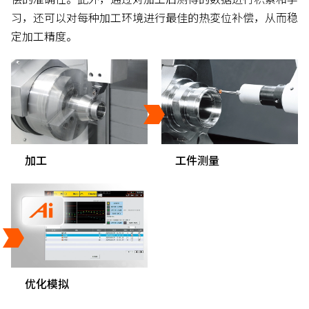
习，还可以对每种加工环境进行最佳的热変位补偿，从而稳
定加工精度。
加工
工件测量
优化模拟