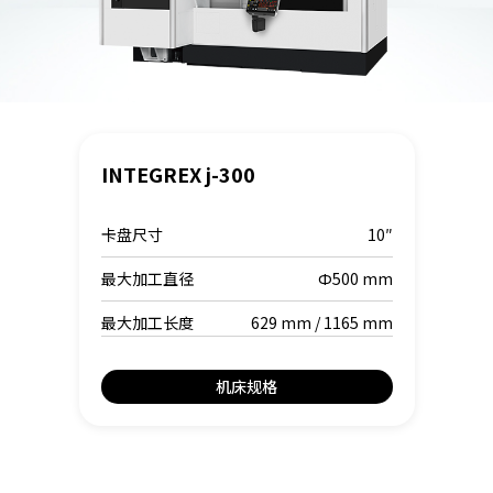
INTEGREX j-300
卡盘尺寸
10″
最大加工直径
Φ500 mm
最大加工长度
629 mm / 1165 mm
机床规格