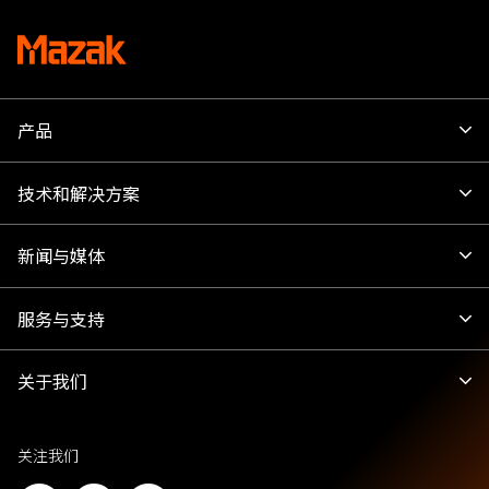
产品
技术和解决方案
新闻与媒体
服务与支持
关于我们
关注我们