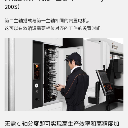
200S）
第二主轴搭载与第一主轴相同的内置电机。
这可以有效缩短需要相位对齐的工件的设置时间。
无需 C 轴分度即可实现高生产效率和高精度加