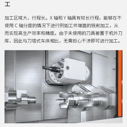
工
加工区域大，行程长。X 轴和 Y 轴具有较长行程，能够在不
使用 C 轴分度的情况下进行例如工件端面的铣削加工，从
而实现高生产效率和精度。由于未使用的刀具被置于机外刀
库，因此与刀塔式车床相比，无需担心干涉即可进行加工。