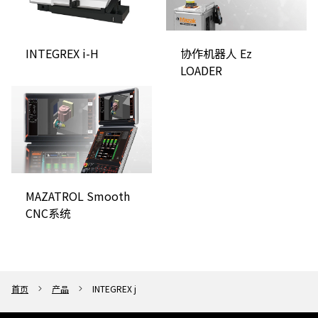
INTEGREX i-H
协作机器人 Ez
LOADER
MAZATROL Smooth
CNC系统
首页
产品
INTEGREX j