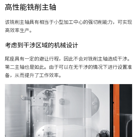
高性能铣削主轴
该铣削主轴具有相当于小型加工中心的强切削能力，可实现
高效率生产。
考虑到干涉区域的机械设计
尾座具有一定的避让行程，因此不会对铣削主轴造成干涉。
第二主轴也是如此。由于可以在无干涉的情况下进行设置准
备，从而提升了工作效率。