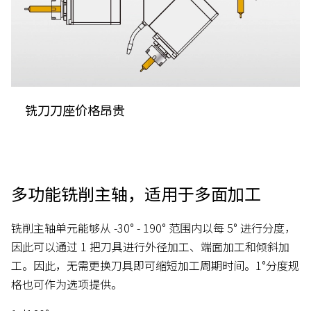
铣刀刀座价格昂贵
多功能铣削主轴，适用于多面加工
铣削主轴单元能够从 -30° - 190° 范围内以每 5° 进行分度，
因此可以通过 1 把刀具进行外径加工、端面加工和倾斜加
工。因此，无需更换刀具即可缩短加工周期时间。1°分度规
格也可作为选项提供。