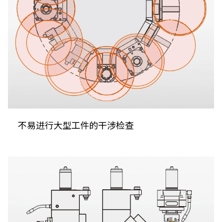
不易进行大型工件的干涉检查