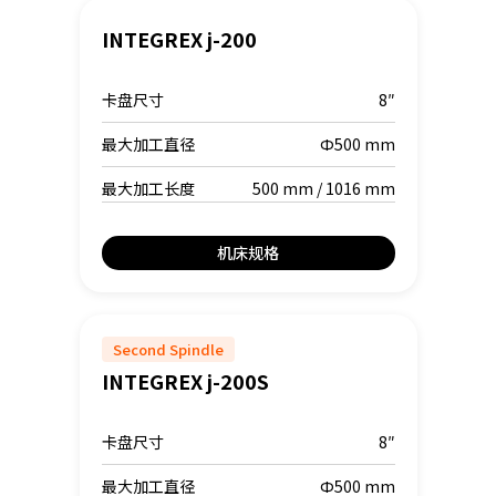
INTEGREX j-200
卡盘尺寸
8″
最大加工直径
Φ500 mm
最大加工长度
500 mm / 1016 mm
机床规格
Second Spindle
INTEGREX j-200S
卡盘尺寸
8″
最大加工直径
Φ500 mm