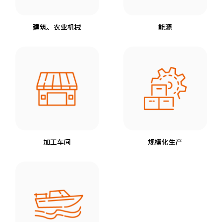
建筑、农业机械
能源
加工车间
规模化生产