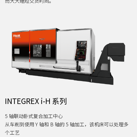
而大大缩短交货时间。
INTEGREX i-H 系列
5 轴联动卧式复合加工中心
从车削到使用 Y 轴和 B 轴的 5 轴加工，该机床可以处理多
个工艺