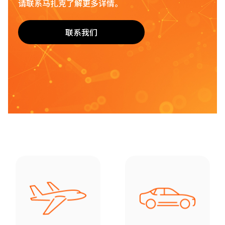
请联系马扎克了解更多详情。
联系我们