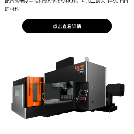
配备高精度主轴和驱动系统的机床，可加工最大 Φ490 mm
的材料
点击查看详情