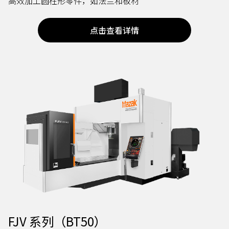
高效加工圆柱形零件，如法兰和板材
点击查看详情
FJV 系列（BT50）