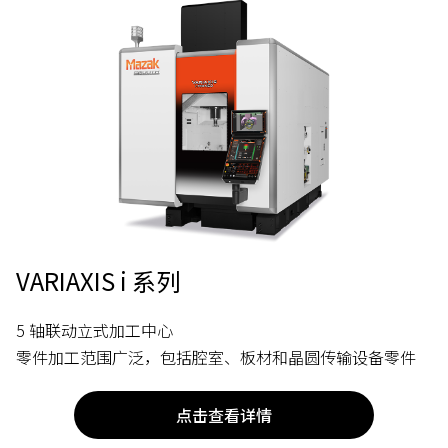
VARIAXIS i 系列
5 轴联动立式加工中心
零件加工范围广泛，包括腔室、板材和晶圆传输设备零件
点击查看详情