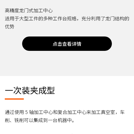
高精度龙门式加工中心
适用于大型工件的多种工作台规格，充分利用了龙门结构的
优势
点击查看详情
一次装夹成型
通过使用 5 轴加工中心和复合加工中心来加工真空室，车
削、铣削可以集成到一台机器中。