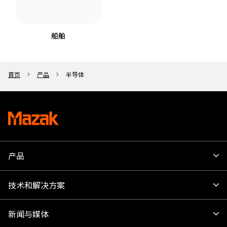
船舶
首页
产品
半导体
产品
技术和解决方案
新闻与媒体