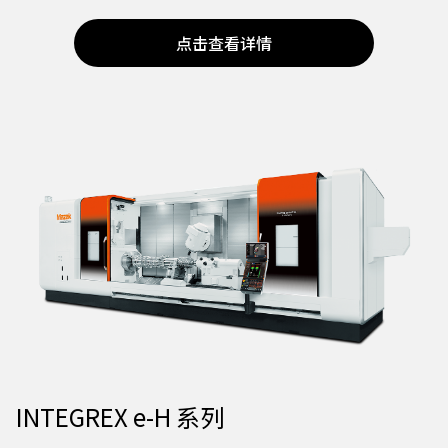
点击查看详情
INTEGREX e-H 系列