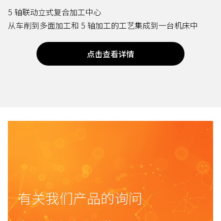
5 轴联动立式复合加工中心
从车削到多面加工和 5 轴加工的工艺集成到一台机床中
点击查看详情
有关我们产品的询问