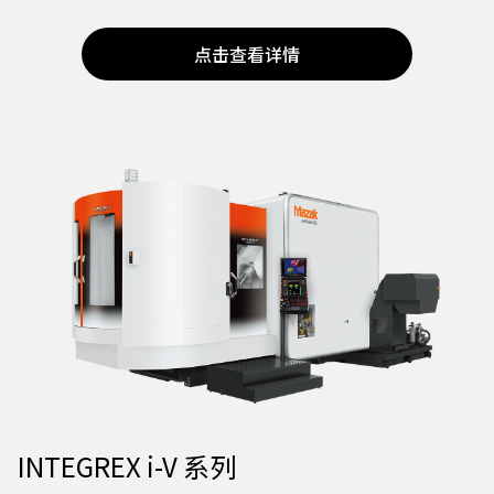
点击查看详情
INTEGREX i-V 系列