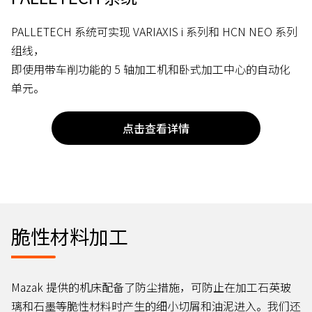
PALLETECH 系统可实现 VARIAXIS i 系列和 HCN NEO 系列
组线，
即使用带车削功能的 5 轴加工机和卧式加工中心的自动化
单元。
点击查看详情
脆性材料加工
Mazak 提供的机床配备了防尘措施，可防止在加工石英玻
璃和石墨等脆性材料时产生的细小切屑和油泥进入。我们还