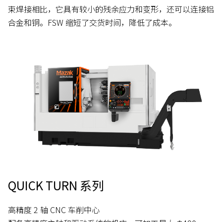
束焊接相比，它具有较小的残余应力和变形，还可以连接铝
合金和铜。FSW 缩短了交货时间，降低了成本。
QUICK TURN 系列
高精度 2 轴 CNC 车削中心