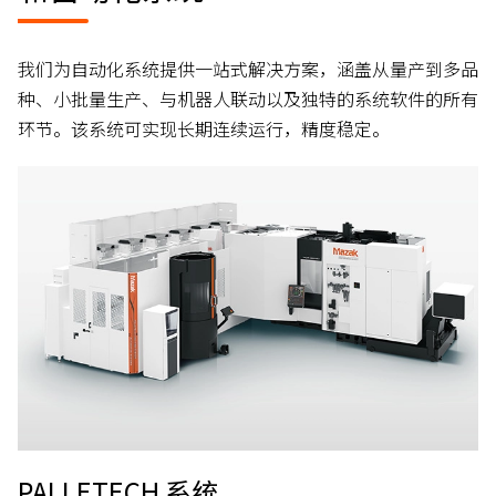
我们为自动化系统提供一站式解决方案，涵盖从量产到多品
种、小批量生产、与机器人联动以及独特的系统软件的所有
环节。该系统可实现长期连续运行，精度稳定。
PALLETECH 系统