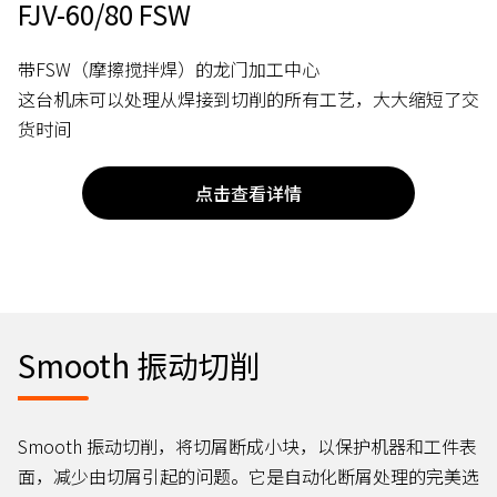
FJV-60/80 FSW
带FSW（摩擦搅拌焊）的龙门加工中心
这台机床可以处理从焊接到切削的所有工艺，大大缩短了交
货时间
点击查看详情
Smooth 振动切削
Smooth 振动切削，将切屑断成小块，以保护机器和工件表
面，减少由切屑引起的问题。它是自动化断屑处理的完美选