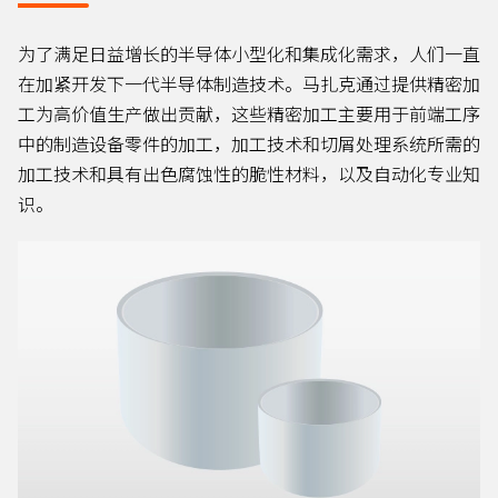
为了满足日益增长的半导体小型化和集成化需求，人们一直
在加紧开发下一代半导体制造技术。马扎克通过提供精密加
工为高价值生产做出贡献，这些精密加工主要用于前端工序
中的制造设备零件的加工，加工技术和切屑处理系统所需的
加工技术和具有出色腐蚀性的脆性材料，以及自动化专业知
识。