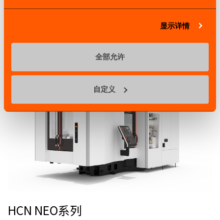
点击查看详情
显示详情
全部允许
自定义
HCN NEO系列