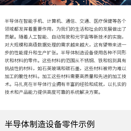
半导体在智能手机、计算机、通信、交通、医疗保健等各个
领域都发挥着重要作用，为我们的生活和社会的发展做出了
贡献。随着人工智能、自动驾驶和元宇宙等新技术的实施，
对大规模和高级数据处理的需求越来越大，这有望带来进一
步的性能提升和生产扩张。半导体制造设备使用各种不同形
状和材料的零件。这些材料的范围从不锈钢、铁和铝到具有
挑战性的材料，如石英玻璃和碳石墨，这些材料被称为难以
加工的脆性材料。加工这些材料需要高质量和先进的加工技
术。马扎克在半导体行业拥有丰富的经验和成就，以扎实的
技术和产品能力提供高度可靠的系统解决方案。
半导体制造设备零件示例