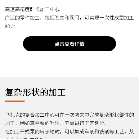
高速高精度卧式加工中心
广泛的零件加工，包括腔室和阀门，可实现一次性成型加工
能力
点击查看详情
复杂形状的加工
马扎克的复合加工中心可在一次装夹中完成复杂形状部件的
加工，例如真空泵的叶轮，无需进行工艺划分。
在加工干式泵的转子轴时，可以集成车削和铣削等工艺，从