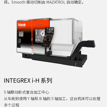
择。Smooth 振动切削由 MAZATROL 自动确定。
INTEGREX i-H 系列
5 轴联动卧式复合加工中心
从车削到使用 Y 轴和 B 轴的 5 轴加工，这台机床可以处理
多个过程