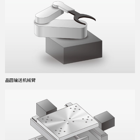
晶圆输送机械臂