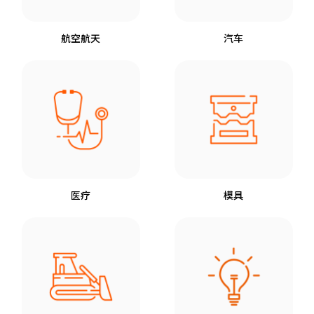
航空航天
汽车
医疗
模具