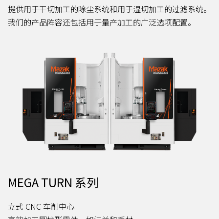
提供用于干切加工的除尘系统和用于湿切加工的过滤系统。
我们的产品阵容还包括用于量产加工的广泛选项配置。
MEGA TURN 系列
立式 CNC 车削中心