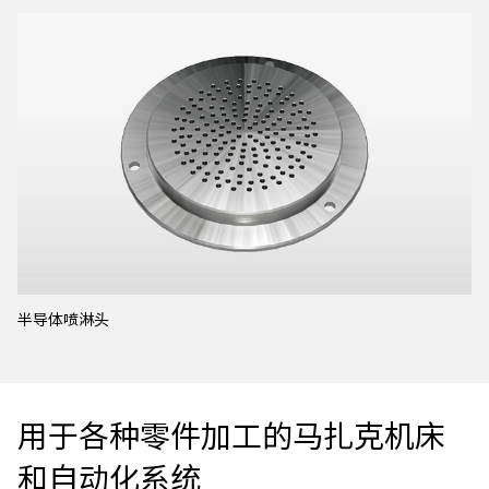
半导体喷淋头
用于各种零件加工的马扎克机床
和自动化系统