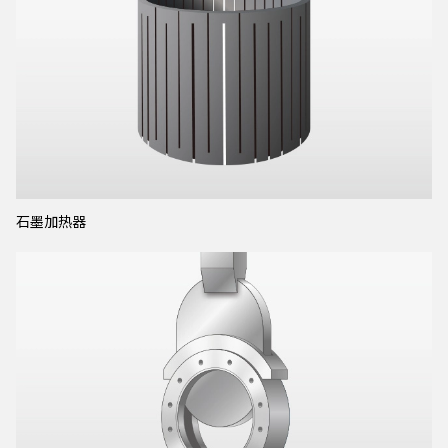
石墨加热器