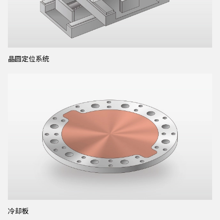
晶圆定位系统
冷却板