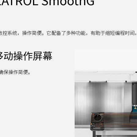
和触屏的数控系统，操作简便。它配备了多种功能，有助于缩短编程时
移动操作屏幕
确保操作简便。