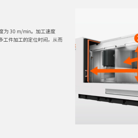
为 30 m/min。加工速度
多工件加工的定位时间，从而