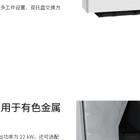
、多工件设置、双托盘交换方
轴，用于有色金属
出功率为 22 kW，还可选配