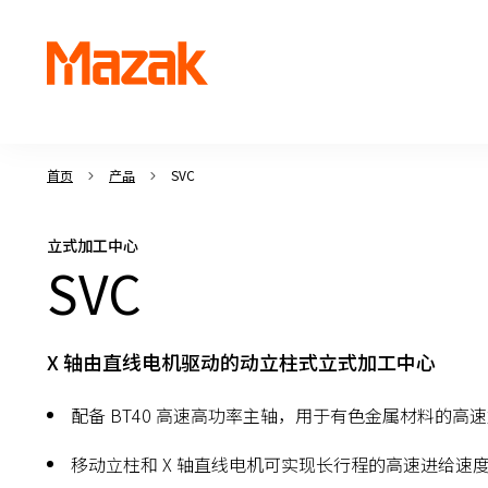
首页
产品
SVC
立式加工中心
SVC
X 轴由直线电机驱动的动立柱式立式加工中心
配备 BT40 高速高功率主轴，用于有色金属材料的高
移动立柱和 X 轴直线电机可实现长行程的高速进给速