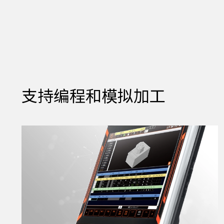
支持编程和模拟加工