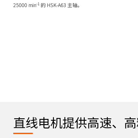
-1
25000 min
的 HSK-A63 主轴。
直线电机提供高速、高