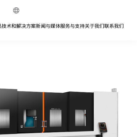
Global
Network
品
技术和解决方案
新闻与媒体
服务与支持
关于我们
联系我们