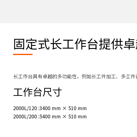
固定式长工作台提供卓
长工作台具有卓越的多功能性，例如长工件加工、多工件
工作台尺寸
2000L/120 :3400 mm × 510 mm
2000L/200 :5400 mm × 510 mm