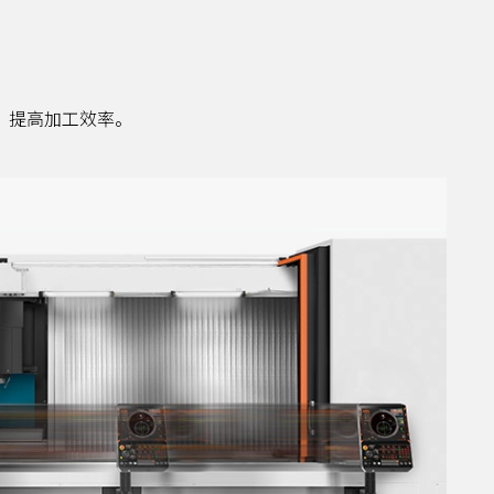
间，提高加工效率。