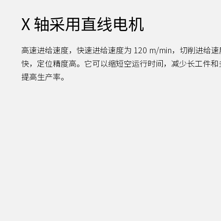
X 轴采用直线电机
高速进给速度，快速进给速度为 120 m/min，切削进给速度
快，定位精度高。它可以缩短空运行时间，减少长工件和
提高生产率。