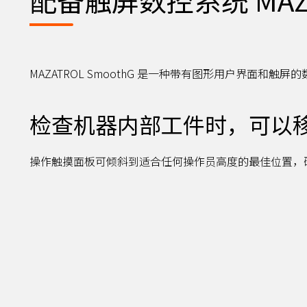
MAZATROL SmoothG 是一种带有图形用户界面
检查机器内部工件时，可以
操作触摸面板可倾斜到适合任何操作员高度的最佳位置，