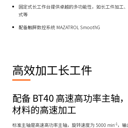
固定式长工作台提供卓越的多功能性，如长工件加工
式等
配备触屏数控系统 MAZATROL SmoothG
高效加工长工件
配备 BT40 高速高功率主
材料的高速加工
-1
标准主轴是高速高功率主轴，旋转速度为 5000 min
，输