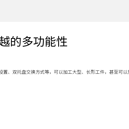
越的多功能性
设置、双托盘交换方式等，可以加工大型、长形工件，甚至可以