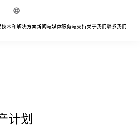
Global
Network
品
技术和解决方案
新闻与媒体
服务与支持
关于我们
联系我们
产计划