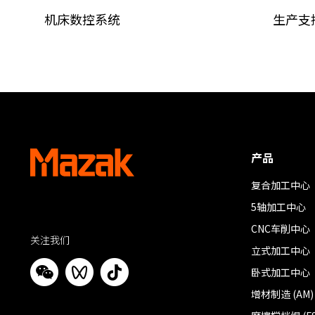
机床数控系统
生产支
产品
复合加工中心
5轴加工中心
CNC车削中心
关注我们
立式加工中心
卧式加工中心
增材制造 (AM)