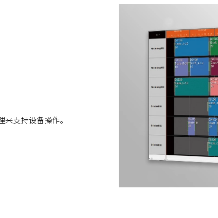
理来支持设备操作。