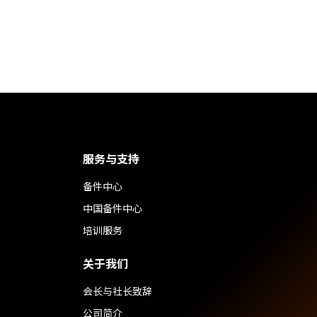
服务与支持
备件中心
中国备件中心
培训服务
关于我们
会长与社长致辞
公司简介