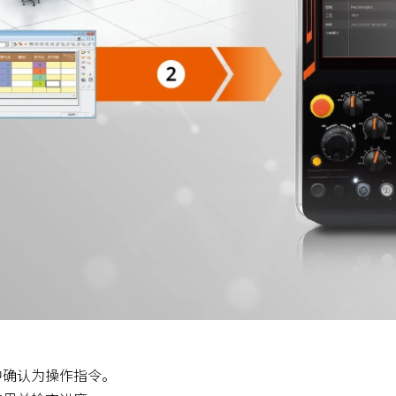
中确认为操作指令。