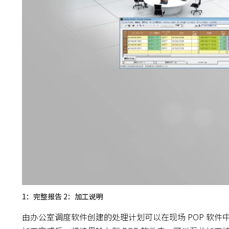
1：完整报告 2：加工说明
由办公室调度软件创建的处理计划可以在现场 POP 软件