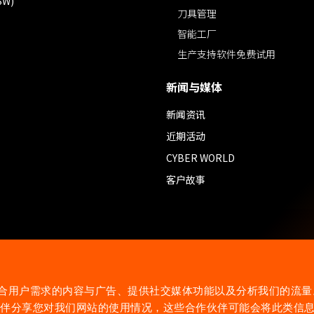
SW)
刀具管理
智能工厂
生产支持软件免费试用
新闻与媒体
新闻资讯
近期活动
CYBER WORLD
客户故事
制作贴合用户需求的内容与广告、提供社交媒体功能以及分析我们的流
伙伴分享您对我们网站的使用情况，这些合作伙伴可能会将此类信