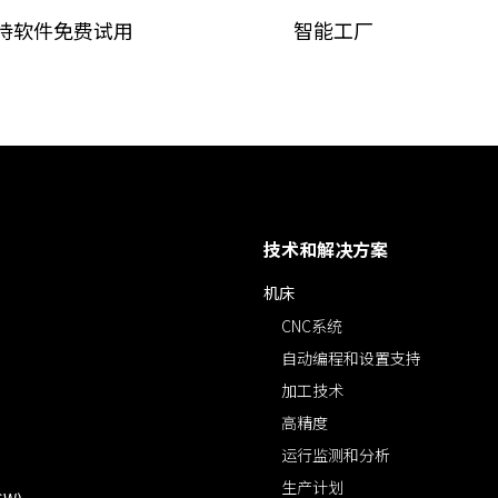
持软件免费试用
智能工厂
技术和解决方案
机床
CNC系统
自动编程和设置支持
加工技术
高精度
运行监测和分析
生产计划