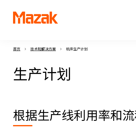
首页
技术和解决方案
机床生产计划
生产计划
根据生产线利用率和流