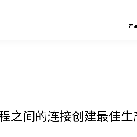
产
程之间的连接创建最佳生