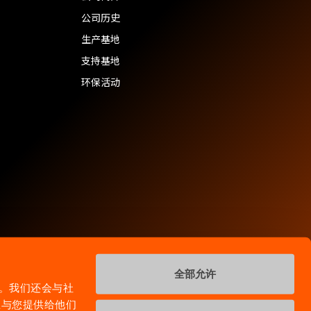
公司历史
生产基地
支持基地
环保活动
全部允许
量。我们还会与社
息与您提供给他们