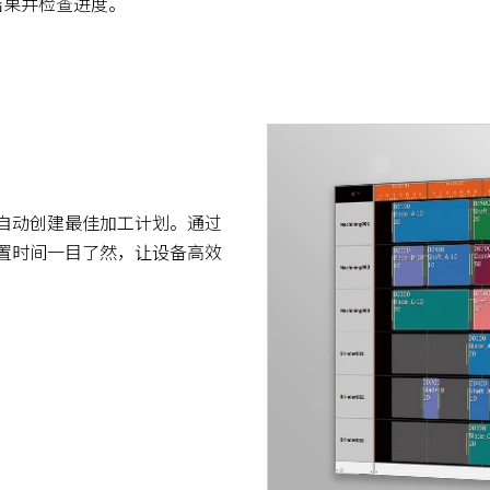
结果并检查进度。
自动创建最佳加工计划。通过
置时间一目了然，让设备高效