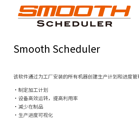
Smooth Scheduler
该软件通过为工厂安装的所有机器创建生产计划和进度管
・制定加工计划
・设备高效运转，提高利用率
・减少在制品
・生产进度可视化